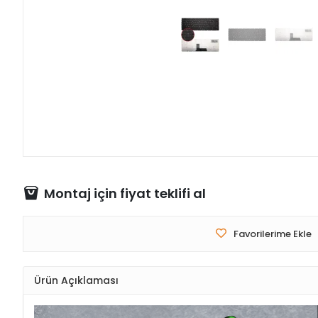
Montaj için fiyat teklifi al
Favorilerime Ekle
Ürün Açıklaması