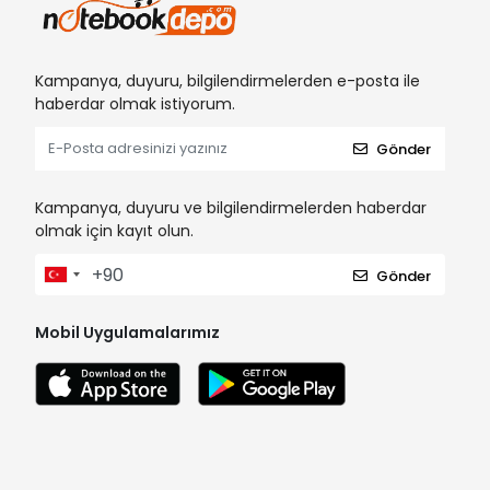
Kampanya, duyuru, bilgilendirmelerden e-posta ile
haberdar olmak istiyorum.
Gönder
Kampanya, duyuru ve bilgilendirmelerden haberdar
olmak için kayıt olun.
Gönder
Mobil Uygulamalarımız