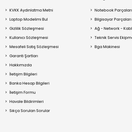
KVKK Aydınlatma Metni
Notebook Parçalar
Laptop Modelimi Bul
Bilgisayar Parçaları
Gizlilik Sözleşmesi
Ağ - Network - Kabl
Kullanıcı Sözleşmesi
Teknik Servis Ekipm
Mesafeli Satış Sözleşmesi
Bga Makinesi
Garanti Şartları
Hakkımızda
İletişim Bilgileri
Banka Hesap Bilgileri
İletişim Formu
Havale Bildirimleri
Sıkça Sorulan Sorular