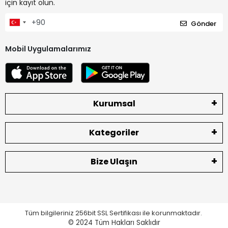
için kayıt olun.
Gönder
Mobil Uygulamalarımız
Kurumsal
Kategoriler
Bize Ulaşın
Tüm bilgileriniz 256bit SSL Sertifikası ile korunmaktadır.
© 2024
Tüm Hakları Saklıdır