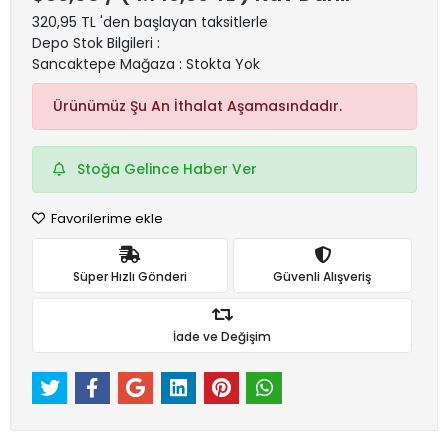
320,95 TL 'den başlayan taksitlerle
Depo Stok Bilgileri :
Sancaktepe Mağaza : Stokta Yok
Ürünümüz Şu An İthalat Aşamasındadır.
Stoğa Gelince Haber Ver
Favorilerime ekle
Süper Hızlı Gönderi
Güvenli Alışveriş
İade ve Değişim