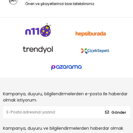
Öneri ve şikayetlerinizi bize iletebilirsiniz.
Kampanya, duyuru, bilgilendirmelerden e-posta ile haberdar
olmak istiyorum.
Gönder
Kampanya, duyuru ve bilgilendirmelerden haberdar olmak