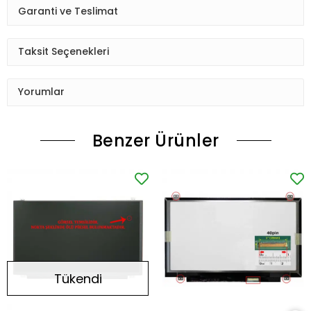
Garanti ve Teslimat
Taksit Seçenekleri
Yorumlar
Benzer Ürünler
Tükendi