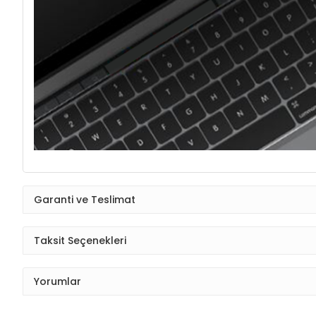
Garanti ve Teslimat
Taksit Seçenekleri
Yorumlar