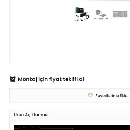
Montaj için fiyat teklifi al
Favorilerime Ekle
Ürün Açıklaması