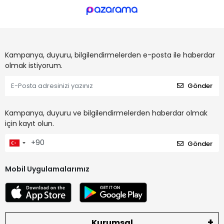
Kampanya, duyuru, bilgilendirmelerden e-posta ile haberdar
olmak istiyorum.
Gönder
Kampanya, duyuru ve bilgilendirmelerden haberdar olmak
için kayıt olun.
Gönder
Mobil Uygulamalarımız
Kurumsal