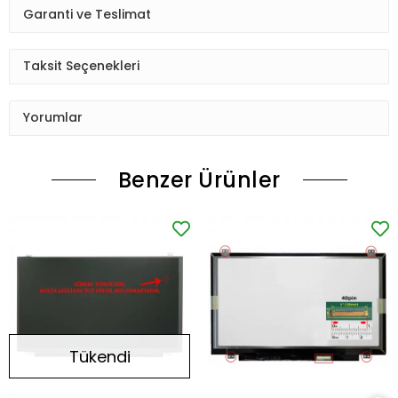
Garanti ve Teslimat
Taksit Seçenekleri
Yorumlar
Benzer Ürünler
Tükendi