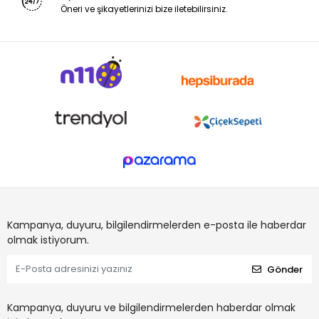
Öneri ve şikayetlerinizi bize iletebilirsiniz.
Kampanya, duyuru, bilgilendirmelerden e-posta ile haberdar
olmak istiyorum.
Gönder
Kampanya, duyuru ve bilgilendirmelerden haberdar olmak