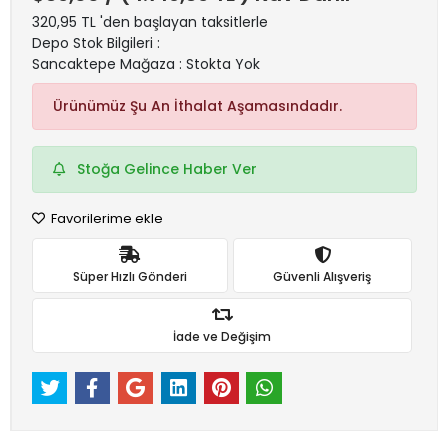
320,95 TL 'den başlayan taksitlerle
Depo Stok Bilgileri :
Sancaktepe Mağaza : Stokta Yok
Ürünümüz Şu An İthalat Aşamasındadır.
Stoğa Gelince Haber Ver
Favorilerime ekle
Süper Hızlı Gönderi
Güvenli Alışveriş
İade ve Değişim