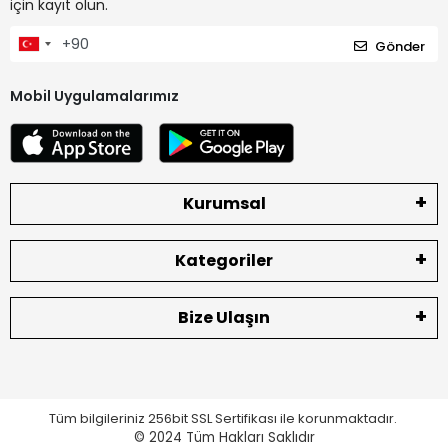
için kayıt olun.
Gönder
Mobil Uygulamalarımız
Kurumsal
Kategoriler
Bize Ulaşın
Tüm bilgileriniz 256bit SSL Sertifikası ile korunmaktadır.
© 2024
Tüm Hakları Saklıdır