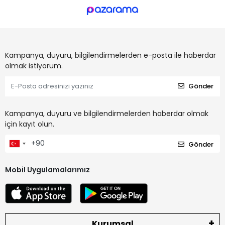
Kampanya, duyuru, bilgilendirmelerden e-posta ile haberdar
olmak istiyorum.
Gönder
Kampanya, duyuru ve bilgilendirmelerden haberdar olmak
için kayıt olun.
Gönder
Mobil Uygulamalarımız
Kurumsal