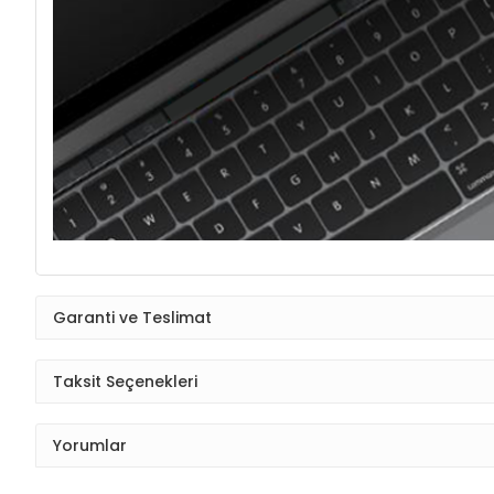
Garanti ve Teslimat
Taksit Seçenekleri
Yorumlar