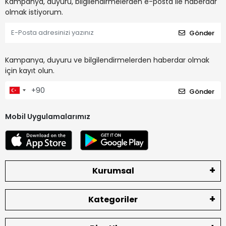
Kampanya, duyuru, bilgilendirmelerden e-posta ile haberdar
olmak istiyorum.
Gönder
Kampanya, duyuru ve bilgilendirmelerden haberdar olmak
için kayıt olun.
Gönder
Mobil Uygulamalarımız
Kurumsal
Kategoriler