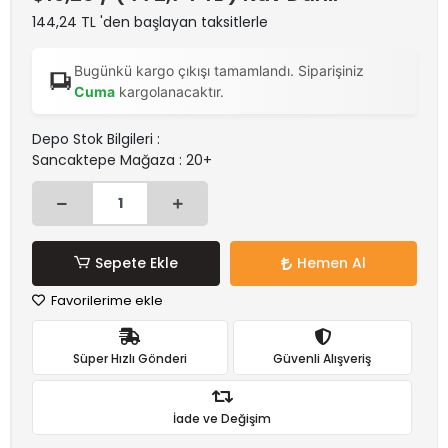
144,24 TL 'den başlayan taksitlerle
Bugünkü kargo çıkışı tamamlandı. Siparişiniz
Cuma
kargolanacaktır.
Depo Stok Bilgileri :
Sancaktepe Mağaza : 20+
Sepete Ekle
Hemen Al
Favorilerime ekle
Süper Hızlı Gönderi
Güvenli Alışveriş
İade ve Değişim