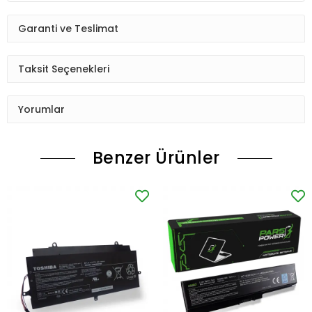
Garanti ve Teslimat
Taksit Seçenekleri
Yorumlar
Benzer Ürünler