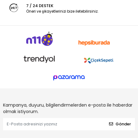
7 / 24 DESTEK
Öneri ve şikayetlerinizi bize iletebilirsiniz.
Kampanya, duyuru, bilgilendirmelerden e-posta ile haberdar
olmak istiyorum.
Gönder