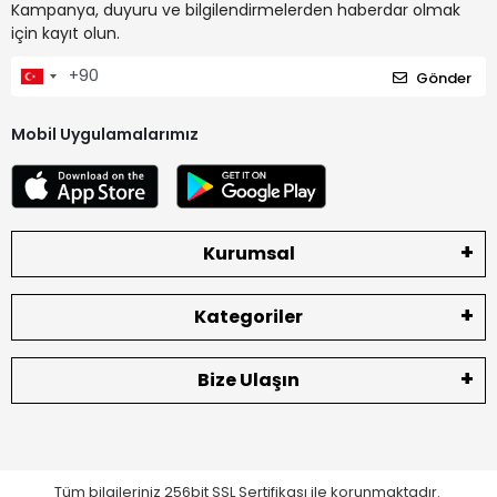
Kampanya, duyuru ve bilgilendirmelerden haberdar olmak
için kayıt olun.
Gönder
Mobil Uygulamalarımız
Kurumsal
Kategoriler
Bize Ulaşın
Tüm bilgileriniz 256bit SSL Sertifikası ile korunmaktadır.