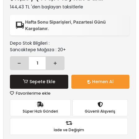
144,43 TL 'den başlayan taksitlerle
Hafta Sonu Siparişleri, Pazartesi Günü
Kargolanır.
Depo Stok Bilgileri :
Sancaktepe Mağaza : 20+
Sepete Ekle
Hemen Al
Favorilerime ekle
Süper Hızlı Gönderi
Güvenli Alışveriş
İade ve Değişim