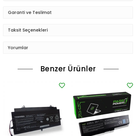
Garanti ve Teslimat
Taksit Seçenekleri
Yorumlar
Benzer Ürünler