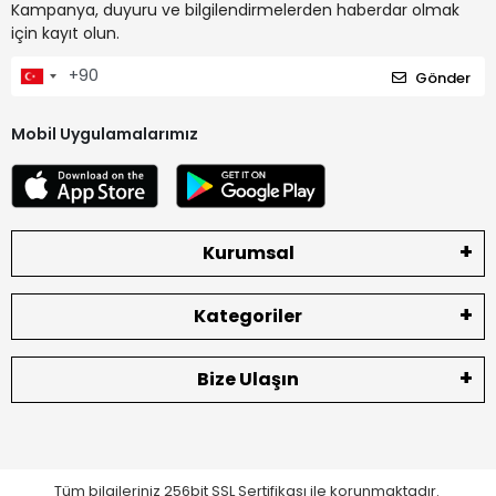
Kampanya, duyuru ve bilgilendirmelerden haberdar olmak
için kayıt olun.
Gönder
Mobil Uygulamalarımız
Kurumsal
Kategoriler
Bize Ulaşın
Tüm bilgileriniz 256bit SSL Sertifikası ile korunmaktadır.