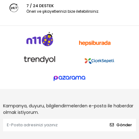
7 / 24 DESTEK
Öneri ve şikayetlerinizi bize iletebilirsiniz.
Kampanya, duyuru, bilgilendirmelerden e-posta ile haberdar
olmak istiyorum.
Gönder