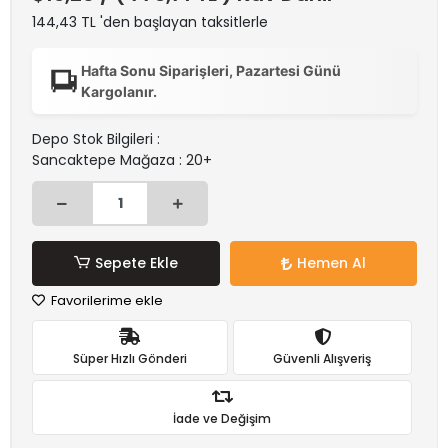
144,43 TL 'den başlayan taksitlerle
Hafta Sonu Siparişleri, Pazartesi Günü
Kargolanır.
Depo Stok Bilgileri :
Sancaktepe Mağaza : 20+
Sepete Ekle
Hemen Al
Favorilerime ekle
Süper Hızlı Gönderi
Güvenli Alışveriş
İade ve Değişim