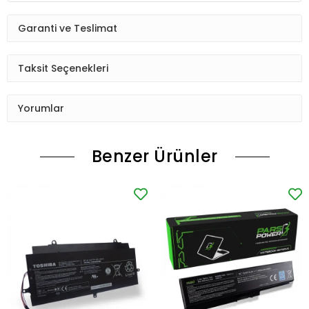
Garanti ve Teslimat
Taksit Seçenekleri
Yorumlar
Benzer Ürünler