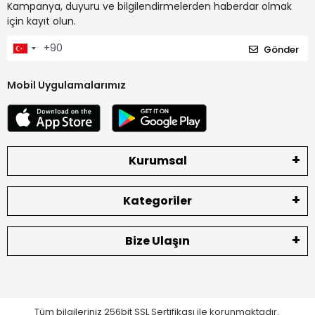
Kampanya, duyuru ve bilgilendirmelerden haberdar olmak
için kayıt olun.
Gönder
Mobil Uygulamalarımız
Kurumsal
Kategoriler
Bize Ulaşın
Tüm bilgileriniz 256bit SSL Sertifikası ile korunmaktadır.