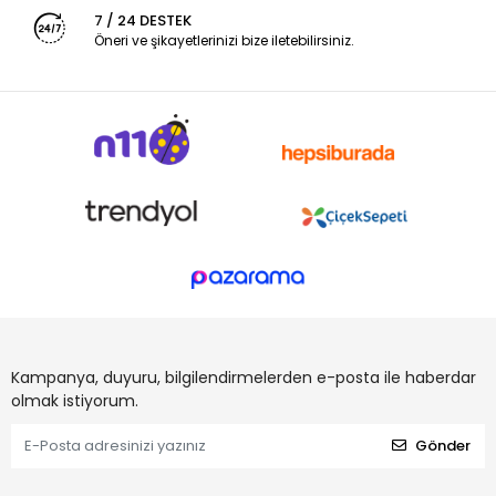
7 / 24 DESTEK
Öneri ve şikayetlerinizi bize iletebilirsiniz.
Kampanya, duyuru, bilgilendirmelerden e-posta ile haberdar
olmak istiyorum.
Gönder