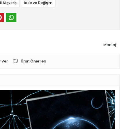
 Alışveriş
İade ve Değişim
Montaj
 Ver
Ürün Önerileri