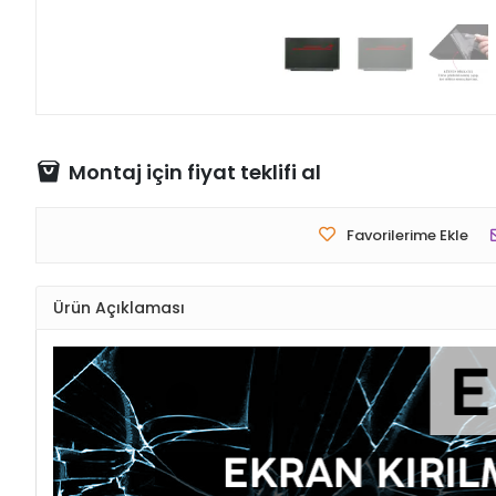
Montaj için fiyat teklifi al
Favorilerime Ekle
Ürün Açıklaması