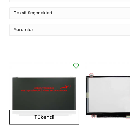
Taksit Seçenekleri
Yorumlar
Tükendi