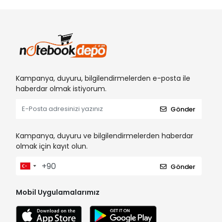
Kampanya, duyuru, bilgilendirmelerden e-posta ile
haberdar olmak istiyorum.
Gönder
Kampanya, duyuru ve bilgilendirmelerden haberdar
olmak için kayıt olun.
Gönder
Mobil Uygulamalarımız