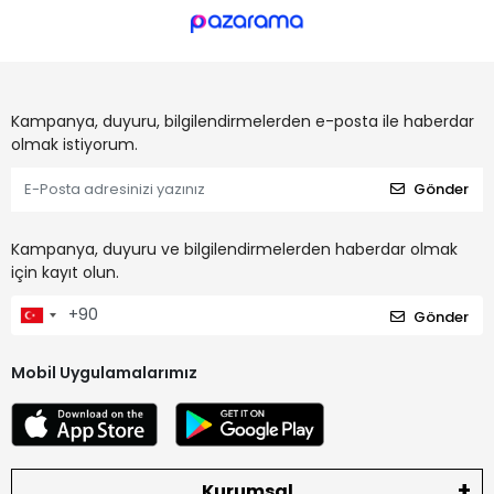
Kampanya, duyuru, bilgilendirmelerden e-posta ile haberdar
olmak istiyorum.
Gönder
Kampanya, duyuru ve bilgilendirmelerden haberdar olmak
için kayıt olun.
Gönder
Mobil Uygulamalarımız
Kurumsal