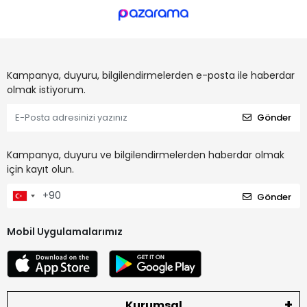
Kampanya, duyuru, bilgilendirmelerden e-posta ile haberdar
olmak istiyorum.
Gönder
Kampanya, duyuru ve bilgilendirmelerden haberdar olmak
için kayıt olun.
Gönder
Mobil Uygulamalarımız
Kurumsal