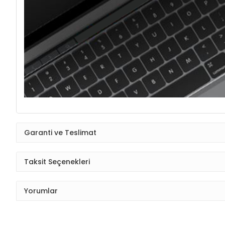
Garanti ve Teslimat
Taksit Seçenekleri
Yorumlar