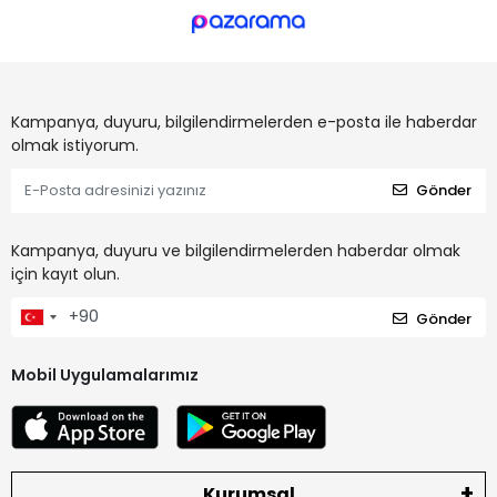
Kampanya, duyuru, bilgilendirmelerden e-posta ile haberdar
olmak istiyorum.
Gönder
Kampanya, duyuru ve bilgilendirmelerden haberdar olmak
için kayıt olun.
Gönder
Mobil Uygulamalarımız
Kurumsal