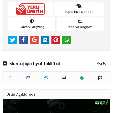
Süper Hızlı Gönderi
Güvenli Alışveriş
İade ve Değişim
Montaj için fiyat teklifi al
Montaj
Ürün Açıklaması