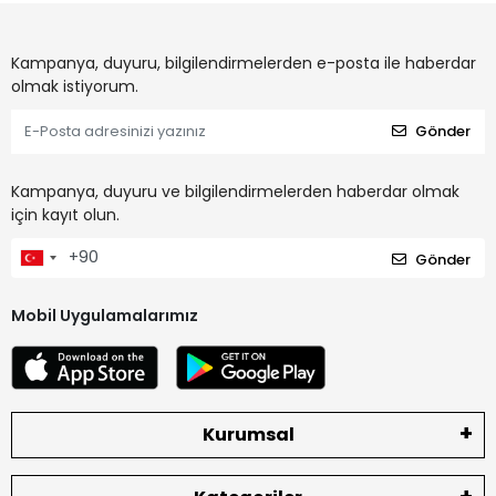
Kampanya, duyuru, bilgilendirmelerden e-posta ile haberdar
olmak istiyorum.
Gönder
Kampanya, duyuru ve bilgilendirmelerden haberdar olmak
için kayıt olun.
Gönder
Mobil Uygulamalarımız
Kurumsal