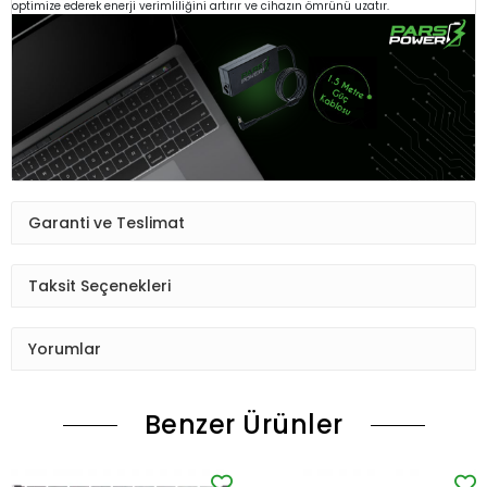
optimize ederek enerji verimliliğini artırır ve cihazın ömrünü uzatır.
Garanti ve Teslimat
Taksit Seçenekleri
Yorumlar
Benzer Ürünler