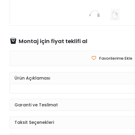
Montaj için fiyat teklifi al
Favorilerime Ekle
Ürün Açıklaması
Garanti ve Teslimat
Taksit Seçenekleri