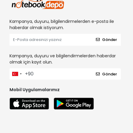
Kampanya, duyuru, bilgilendirmelerden e-posta ile
haberdar olmak istiyorum.
Gönder
Kampanya, duyuru ve bilgilendirmelerden haberdar
olmak için kayıt olun.
Gönder
Mobil Uygulamalarımız