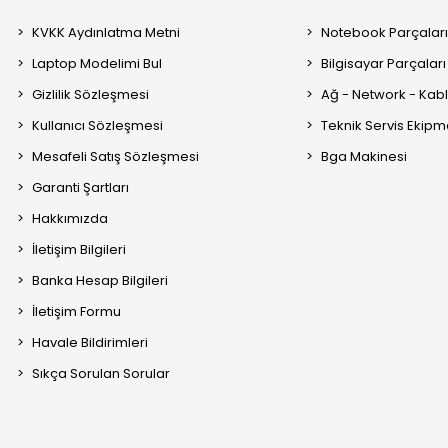
KVKK Aydınlatma Metni
Notebook Parçalar
Laptop Modelimi Bul
Bilgisayar Parçaları
Gizlilik Sözleşmesi
Ağ - Network - Kabl
Kullanıcı Sözleşmesi
Teknik Servis Ekipm
Mesafeli Satış Sözleşmesi
Bga Makinesi
Garanti Şartları
Hakkımızda
İletişim Bilgileri
Banka Hesap Bilgileri
İletişim Formu
Havale Bildirimleri
Sıkça Sorulan Sorular