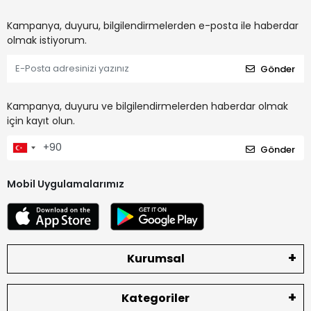
Kampanya, duyuru, bilgilendirmelerden e-posta ile haberdar
olmak istiyorum.
Gönder
Kampanya, duyuru ve bilgilendirmelerden haberdar olmak
için kayıt olun.
Gönder
Mobil Uygulamalarımız
Kurumsal
Kategoriler