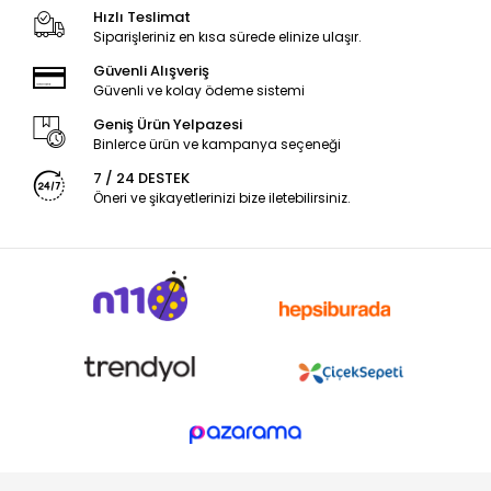
Hızlı Teslimat
Siparişleriniz en kısa sürede elinize ulaşır.
Güvenli Alışveriş
Güvenli ve kolay ödeme sistemi
Geniş Ürün Yelpazesi
Binlerce ürün ve kampanya seçeneği
7 / 24 DESTEK
Öneri ve şikayetlerinizi bize iletebilirsiniz.