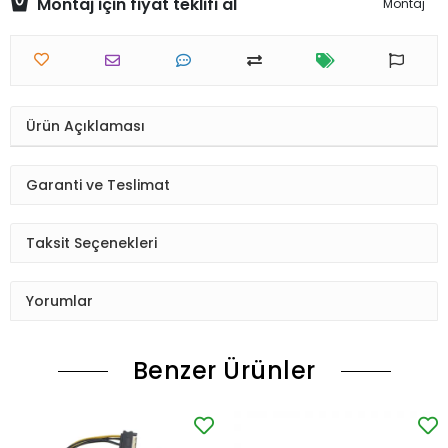
Montaj için fiyat teklifi al
Montaj
Ürün Açıklaması
Garanti ve Teslimat
Taksit Seçenekleri
Yorumlar
Benzer Ürünler