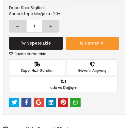
Depo Stok Bilgileri :
Sancaktepe Mağaza : 20+
Sepete Ekle
Hemen Al
Favorilerime ekle
Süper Hızlı Gönderi
Güvenli Alışveriş
İade ve Değişim