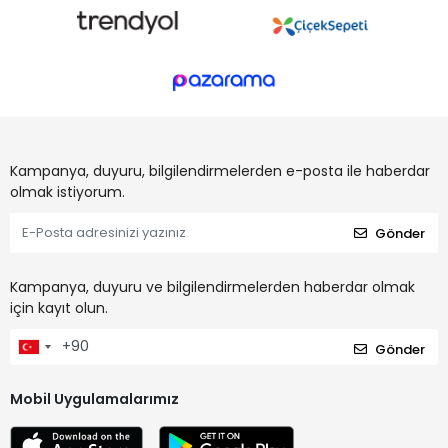
Kampanya, duyuru, bilgilendirmelerden e-posta ile haberdar
olmak istiyorum.
Gönder
Kampanya, duyuru ve bilgilendirmelerden haberdar olmak
için kayıt olun.
Gönder
Mobil Uygulamalarımız