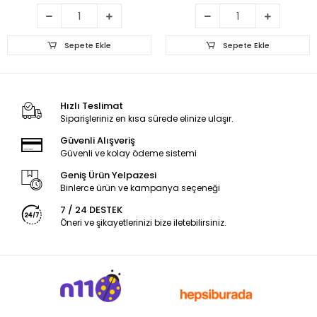
Sepete Ekle
Sepete Ekle
Hızlı Teslimat
Siparişleriniz en kısa sürede elinize ulaşır.
Güvenli Alışveriş
Güvenli ve kolay ödeme sistemi
Geniş Ürün Yelpazesi
Binlerce ürün ve kampanya seçeneği
7 / 24 DESTEK
Öneri ve şikayetlerinizi bize iletebilirsiniz.