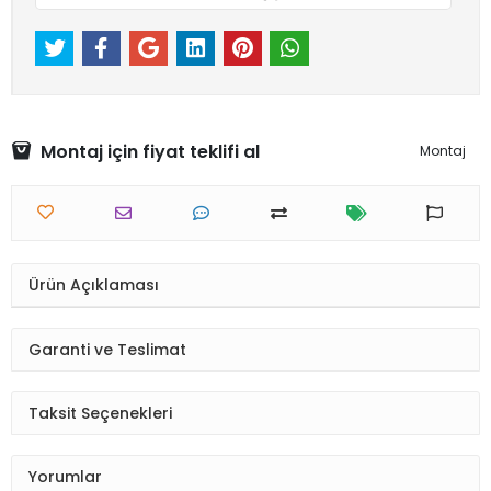
Montaj için fiyat teklifi al
Montaj
Ürün Açıklaması
Garanti ve Teslimat
Taksit Seçenekleri
Yorumlar