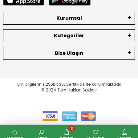
Kurumsal
Kategoriler
Bize Ulaşın
Tüm bilgileriniz 256bit SSL Sertifikası ile korunmaktadır.
© 2024
Tüm Hakları Saklıdır
0