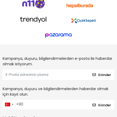
Kampanya, duyuru, bilgilendirmelerden e-posta ile haberdar
olmak istiyorum.
Gönder
Kampanya, duyuru ve bilgilendirmelerden haberdar olmak
için kayıt olun.
Gönder