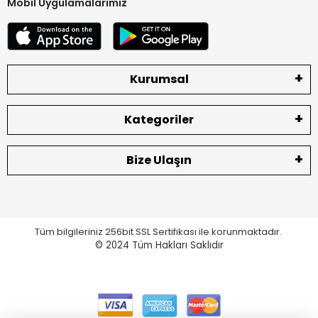
Mobil Uygulamalarımız
Kurumsal
Kategoriler
Bize Ulaşın
Tüm bilgileriniz 256bit SSL Sertifikası ile korunmaktadır.
© 2024
Tüm Hakları Saklıdır