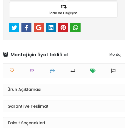
İade ve Değişim
Montaj için fiyat teklifi al
Montaj
Ürün Açıklaması
Garanti ve Teslimat
Taksit Seçenekleri