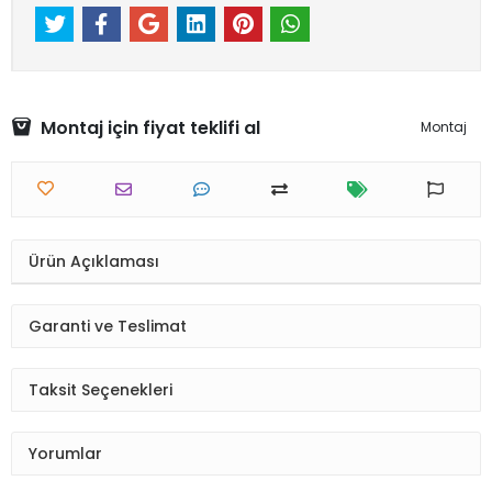
Montaj için fiyat teklifi al
Montaj
Ürün Açıklaması
Garanti ve Teslimat
Taksit Seçenekleri
Yorumlar