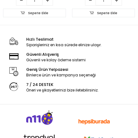
Sepete Ekle
Sepete Ekle
Hızlı Teslimat
Siparişleriniz en kısa sürede elinize ulaşır.
Güvenli Alışveriş
Güvenli ve kolay ödeme sistemi
Geniş Ürün Yelpazesi
Binlerce ürün ve kampanya seçeneği
7 / 24 DESTEK
Öneri ve şikayetlerinizi bize iletebilirsiniz.