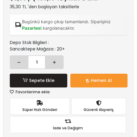
35,30 TL 'den başlayan taksitlerle
Bugünkü kargo çıkışı tamamlandı. Siparişiniz
Pazartesi
kargolanacaktır.
Depo Stok Bilgileri :
Sancaktepe Mağaza : 20+
Sepete Ekle
Hemen Al
Favorilerime ekle
Süper Hızlı Gönderi
Güvenli Alışveriş
İade ve Değişim