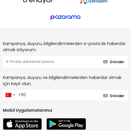
Kampanya, duyuru, bilgilendirmelerden e-posta ile haberdar
olmak istiyorum.
Gönder
Kampanya, duyuru ve bilgilendirmelerden haberdar olmak
için kayıt olun.
Gönder
Mobil Uygulamalarımız