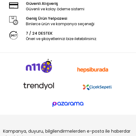
Güvenli Alışveriş
Güvenli ve kolay ödeme sistemi
Geniş Ürün Yelpazesi
Binlerce ürün ve kampanya seçeneği
7 / 24 DESTEK
Öneri ve şikayetlerinizi bize iletebilirsiniz.
Kampanya, duyuru, bilgilendirmelerden e-posta ile haberdar