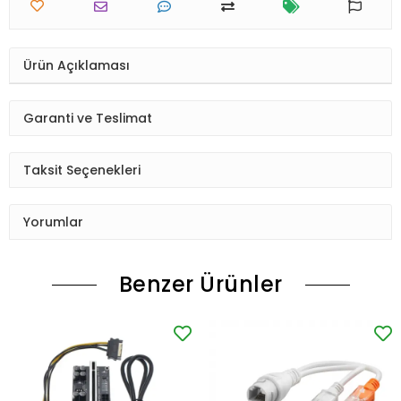
Ürün Açıklaması
Garanti ve Teslimat
Taksit Seçenekleri
Yorumlar
Benzer Ürünler