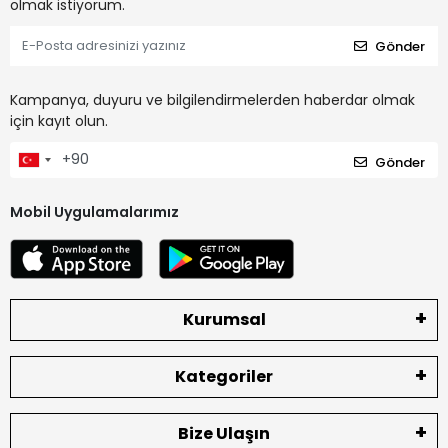
olmak istiyorum.
Gönder
Kampanya, duyuru ve bilgilendirmelerden haberdar olmak
için kayıt olun.
Gönder
Mobil Uygulamalarımız
Kurumsal
Kategoriler
Bize Ulaşın