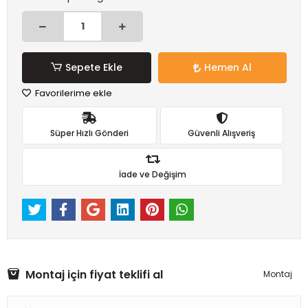
Sepete Ekle
Hemen Al
Favorilerime ekle
Süper Hızlı Gönderi
Güvenli Alışveriş
İade ve Değişim
Montaj için fiyat teklifi al
Montaj