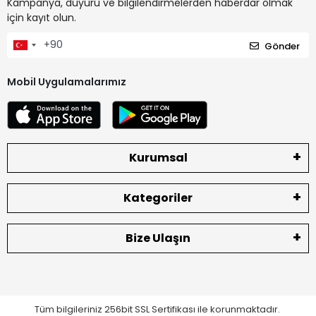
Kampanya, duyuru ve bilgilendirmelerden haberdar olmak
için kayıt olun.
Gönder
Mobil Uygulamalarımız
Kurumsal
Kategoriler
Bize Ulaşın
Tüm bilgileriniz 256bit SSL Sertifikası ile korunmaktadır.