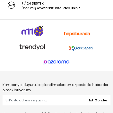
7 / 24 DESTEK
Öneri ve şikayetlerinizi bize iletebilirsiniz.
Kampanya, duyuru, bilgilendirmelerden e-posta ile haberdar
olmak istiyorum.
Gönder