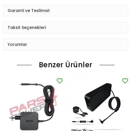
Garanti ve Teslimat
Taksit Seçenekleri
Yorumlar
Benzer Ürünler