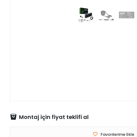
Montaj için fiyat teklifi al
Favorilerime Ekle