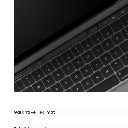
Garanti ve Teslimat