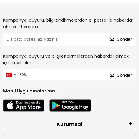
Kampanya, duyuru, bilgilendirmelerden e-posta ile haberdar
olmak istiyorum.
Gönder
Kampanya, duyuru ve bilgilendirmelerden haberdar olmak
için kayıt olun.
Gönder
Mobil Uygulamalarımız
Kurumsal