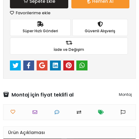
Sepete Ekle
Hemen Al
Favorilerime ekle
Süper Hızlı Gönderi
Güvenli Alışveriş
İade ve Değişim
Montaj için fiyat teklifi al
Montaj
Ürün Açıklaması