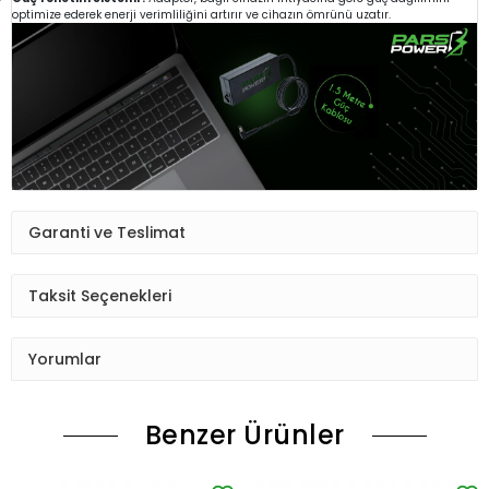
optimize ederek enerji verimliliğini artırır ve cihazın ömrünü uzatır.
Garanti ve Teslimat
Taksit Seçenekleri
Yorumlar
Benzer Ürünler