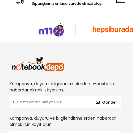
Siparişleriniz en kısa sürede elinize ulaşır.
Kampanya, duyuru, bilgilendirmelerden e-posta ile
haberdar olmak istiyorum.
Gönder
Kampanya, duyuru ve bilgilendirmelerden haberdar
olmak için kayıt olun.