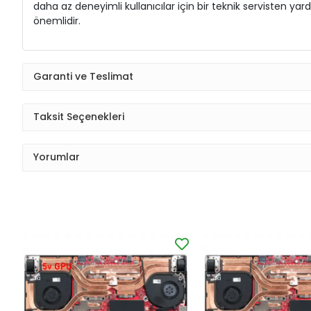
daha az deneyimli kullanıcılar için bir teknik servisten 
önemlidir.
Garanti ve Teslimat
Taksit Seçenekleri
Yorumlar