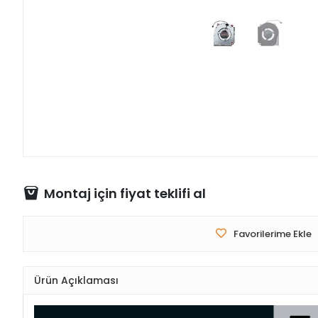
Montaj için fiyat teklifi al
Favorilerime Ekle
Ürün Açıklaması