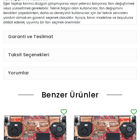
Eğer laptop fanınız düzgün çalışmıyorsa veya yetersiz kalıyorsa, fanı değiştirmek
veya yükseltmek gerekebilir. Teknik bilgisi olan kullanıcılar, fan değişimini
kendileri yapabilirken, daha az deneyimli kullanıcılar için bir teknik servisten
yardım almak en güvenli seçenek olacaktır. Ayrıca, fanın modeline ve boyutuna
dikkat ederek, uyumlu bir fan seçmek önemlidir.
Garanti ve Teslimat
Taksit Seçenekleri
Yorumlar
Benzer Ürünler