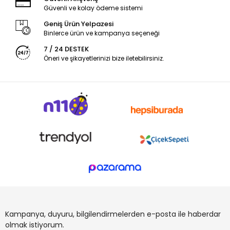
Güvenli ve kolay ödeme sistemi
Geniş Ürün Yelpazesi
Binlerce ürün ve kampanya seçeneği
7 / 24 DESTEK
Öneri ve şikayetlerinizi bize iletebilirsiniz.
Kampanya, duyuru, bilgilendirmelerden e-posta ile haberdar
olmak istiyorum.