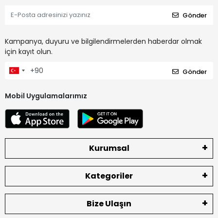
Gönder
Kampanya, duyuru ve bilgilendirmelerden haberdar olmak
için kayıt olun.
Gönder
Mobil Uygulamalarımız
Kurumsal
Kategoriler
Bize Ulaşın