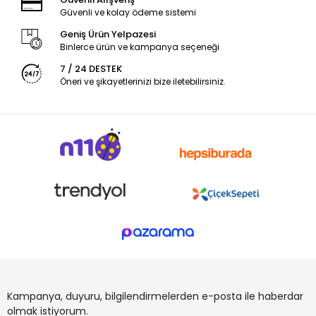
Güvenli ve kolay ödeme sistemi
Geniş Ürün Yelpazesi
Binlerce ürün ve kampanya seçeneği
7 / 24 DESTEK
Öneri ve şikayetlerinizi bize iletebilirsiniz.
Kampanya, duyuru, bilgilendirmelerden e-posta ile haberdar
olmak istiyorum.