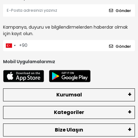
Gönder
Kampanya, duyuru ve bilgilendirmelerden haberdar olmak
için kayıt olun.
Gönder
Mobil Uygulamalarımız
Kurumsal
Kategoriler
Bize Ulaşın