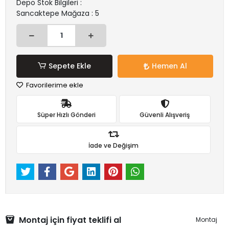
Depo Stok Bilgileri :
Sancaktepe Mağaza : 5
Sepete Ekle
Hemen Al
Favorilerime ekle
Süper Hızlı Gönderi
Güvenli Alışveriş
İade ve Değişim
Montaj için fiyat teklifi al
Montaj