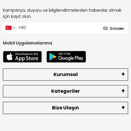
Kampanya, duyuru ve bilgilendirmelerden haberdar olmak
için kayıt olun.
Gönder
Mobil Uygulamalarımız
Kurumsal
Kategoriler
Bize Ulaşın