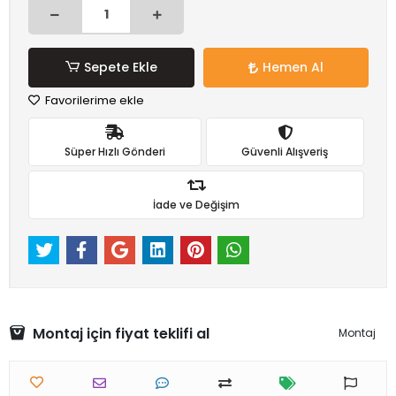
Sepete Ekle
Hemen Al
Favorilerime ekle
Süper Hızlı Gönderi
Güvenli Alışveriş
İade ve Değişim
Montaj için fiyat teklifi al
Montaj