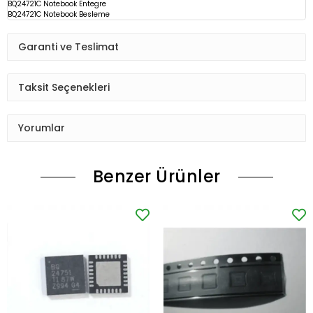
BQ24721C Notebook Entegre
BQ24721C Notebook Besleme
Garanti ve Teslimat
Taksit Seçenekleri
Yorumlar
Benzer Ürünler