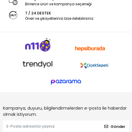
Binlerce ürün ve kampanya seçeneği
7 / 24 DESTEK
Öneri ve şikayetlerinizi bize iletebilirsiniz.
Kampanya, duyuru, bilgilendirmelerden e-posta ile haberdar
olmak istiyorum.
Gönder