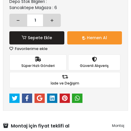
Depo Stok Bilgileri :
Sancaktepe Mağaza : 6
Sepete Ekle
Hemen Al
Favorilerime ekle
Süper Hızlı Gönderi
Güvenli Alışveriş
İade ve Değişim
Montaj için fiyat teklifi al
Montaj