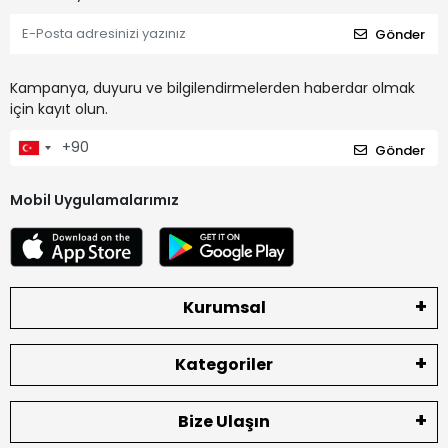
Gönder
Kampanya, duyuru ve bilgilendirmelerden haberdar olmak
için kayıt olun.
Gönder
Mobil Uygulamalarımız
Kurumsal
Kategoriler
Bize Ulaşın