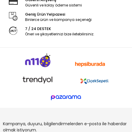
Güvenli ve kolay ödeme sistemi
Geniş Ürün Yelpazesi
Binlerce ürün ve kampanya seçeneği
7 / 24 DESTEK
Öneri ve şikayetlerinizi bize iletebilirsiniz.
Kampanya, duyuru, bilgilendirmelerden e-posta ile haberdar
olmak istiyorum.