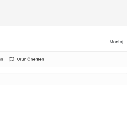
Montaj
mı
Ürün Önerileri