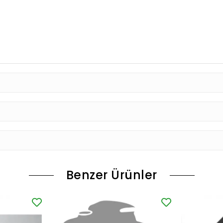
Benzer Ürünler