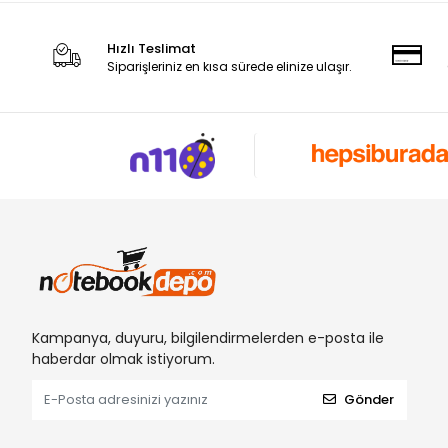
Hızlı Teslimat
Siparişleriniz en kısa sürede elinize ulaşır.
Kampanya, duyuru, bilgilendirmelerden e-posta ile
haberdar olmak istiyorum.
Gönder