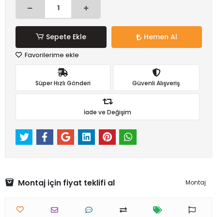
Sepete Ekle
Hemen Al
Favorilerime ekle
Süper Hızlı Gönderi
Güvenli Alışveriş
İade ve Değişim
Montaj için fiyat teklifi al
Montaj