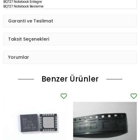
BQ727 Notebook Entegre
BQ727 Notebook Besleme
Garanti ve Teslimat
Taksit Seçenekleri
Yorumlar
Benzer Ürünler