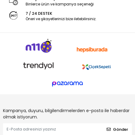
Binlerce ürün ve kampanya seçeneği
7 / 24 DESTEK
Öneri ve şikayetlerinizi bize iletebilirsiniz.
Kampanya, duyuru, bilgilendirmelerden e-posta ile haberdar
olmak istiyorum.
Gönder