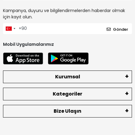
Kampanya, duyuru ve bilgilendirmelerden haberdar olmak
için kayıt olun.
Gönder
Mobil Uygulamalarımız
Kurumsal
Kategoriler
Bize Ulaşın