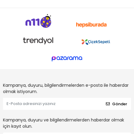
Kampanya, duyuru, bilgilendirmelerden e-posta ile haberdar
olmak istiyorum.
Gönder
Kampanya, duyuru ve bilgilendirmelerden haberdar olmak
için kayıt olun.