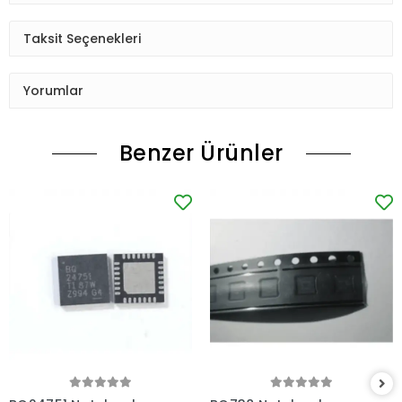
Taksit Seçenekleri
Yorumlar
Benzer Ürünler