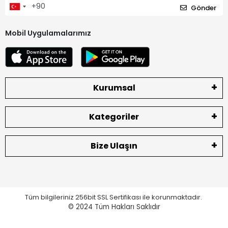
Gönder
Mobil Uygulamalarımız
Kurumsal
Kategoriler
Bize Ulaşın
Tüm bilgileriniz 256bit SSL Sertifikası ile korunmaktadır.
© 2024
Tüm Hakları Saklıdır