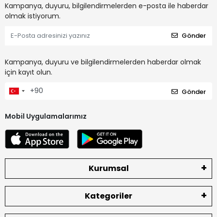
Kampanya, duyuru, bilgilendirmelerden e-posta ile haberdar
olmak istiyorum.
Gönder
Kampanya, duyuru ve bilgilendirmelerden haberdar olmak
için kayıt olun.
Gönder
Mobil Uygulamalarımız
Kurumsal
Kategoriler