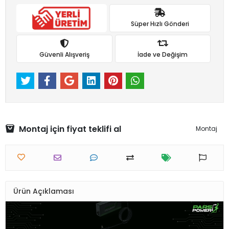
Süper Hızlı Gönderi
Güvenli Alışveriş
İade ve Değişim
Montaj için fiyat teklifi al
Montaj
Ürün Açıklaması