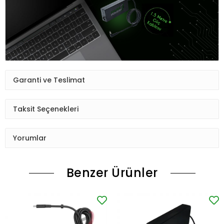
Garanti ve Teslimat
Taksit Seçenekleri
Yorumlar
Benzer Ürünler