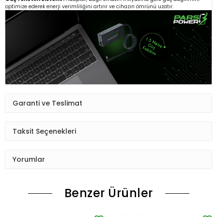
optimize ederek enerji verimliliğini artırır ve cihazın ömrünü uzatır.
Garanti ve Teslimat
Taksit Seçenekleri
Yorumlar
Benzer Ürünler