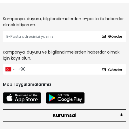
Kampanya, duyuru, bilgilendirmelerden e-posta ile haberdar
olmak istiyorum.
Gönder
Kampanya, duyuru ve bilgilendirmelerden haberdar olmak
için kayıt olun.
Gönder
Mobil Uygulamalarımız
Kurumsal