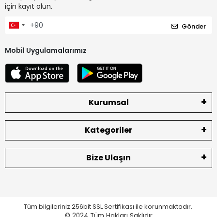
için kayıt olun.
Gönder
Mobil Uygulamalarımız
Kurumsal
Kategoriler
Bize Ulaşın
Tüm bilgileriniz 256bit SSL Sertifikası ile korunmaktadır.
© 2024
Tüm Hakları Saklıdır