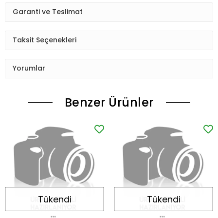
Garanti ve Teslimat
Taksit Seçenekleri
Yorumlar
Benzer Ürünler
Tükendi
Tükendi