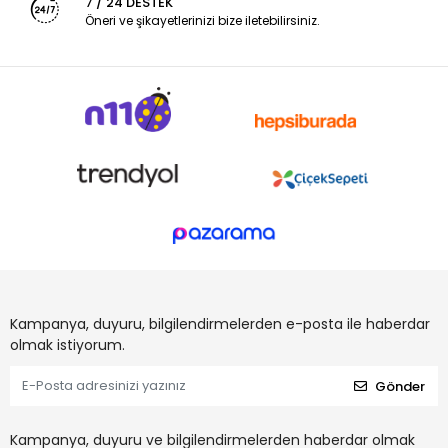
7 / 24 DESTEK
Öneri ve şikayetlerinizi bize iletebilirsiniz.
Kampanya, duyuru, bilgilendirmelerden e-posta ile haberdar
olmak istiyorum.
Gönder
Kampanya, duyuru ve bilgilendirmelerden haberdar olmak