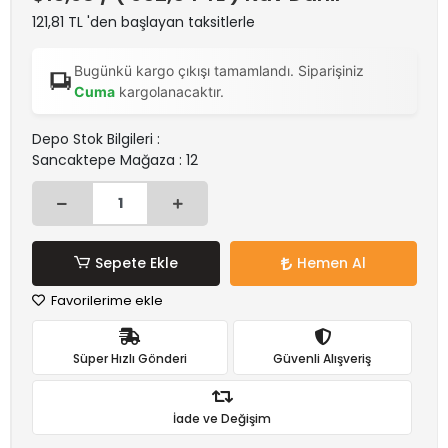
121,81 TL 'den başlayan taksitlerle
Bugünkü kargo çıkışı tamamlandı. Siparişiniz
Cuma
kargolanacaktır.
Depo Stok Bilgileri :
Sancaktepe Mağaza : 12
Sepete Ekle
Hemen Al
Favorilerime ekle
Süper Hızlı Gönderi
Güvenli Alışveriş
İade ve Değişim