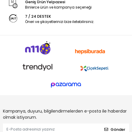
Geniş Ürün Yelpazesi
Binlerce ürün ve kampanya seçeneği
7 / 24 DESTEK
Öneri ve şikayetlerinizi bize iletebilirsiniz.
Kampanya, duyuru, bilgilendirmelerden e-posta ile haberdar
olmak istiyorum.
Gönder