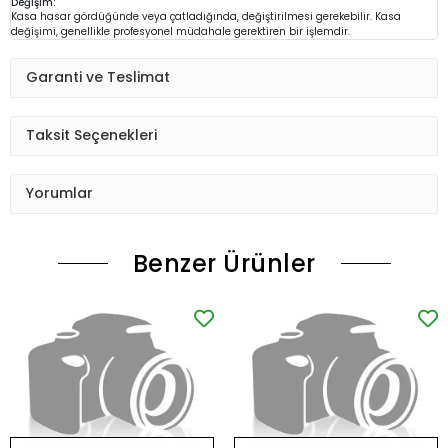
Değişim:
Kasa hasar gördüğünde veya çatladığında, değiştirilmesi gerekebilir. Kasa
değişimi, genellikle profesyonel müdahale gerektiren bir işlemdir.
Garanti ve Teslimat
Taksit Seçenekleri
Yorumlar
Benzer Ürünler