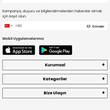
Kampanya, duyuru ve bilgilendirmelerden haberdar olmak
için kayıt olun.
Gönder
Mobil Uygulamalarımız
Kurumsal
Kategoriler
Bize Ulaşın