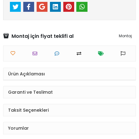
Montaj için fiyat teklifi al
Montaj
Ürün Açıklaması
Garanti ve Teslimat
Taksit Seçenekleri
Yorumlar