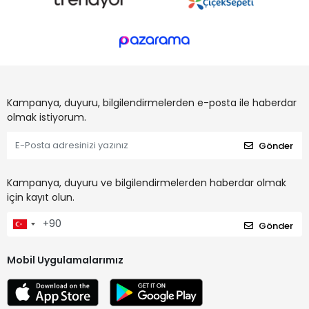
Kampanya, duyuru, bilgilendirmelerden e-posta ile haberdar
olmak istiyorum.
Gönder
Kampanya, duyuru ve bilgilendirmelerden haberdar olmak
için kayıt olun.
Gönder
Mobil Uygulamalarımız