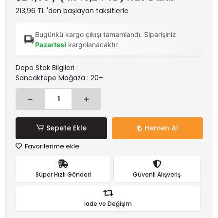
213,96 TL 'den başlayan taksitlerle
Bugünkü kargo çıkışı tamamlandı. Siparişiniz
Pazartesi
kargolanacaktır.
Depo Stok Bilgileri :
Sancaktepe Mağaza : 20+
Sepete Ekle
Hemen Al
Favorilerime ekle
Süper Hızlı Gönderi
Güvenli Alışveriş
İade ve Değişim