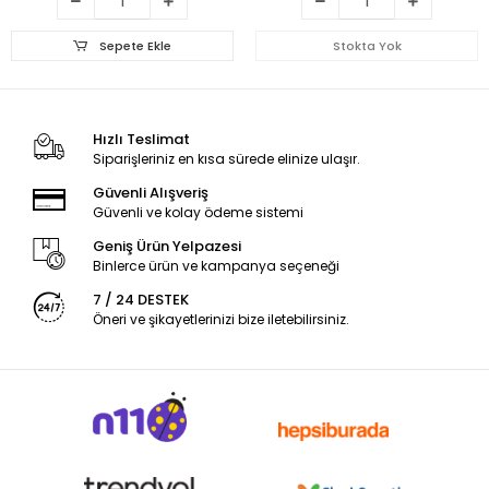
Sepete Ekle
Stokta Yok
Hızlı Teslimat
Siparişleriniz en kısa sürede elinize ulaşır.
Güvenli Alışveriş
Güvenli ve kolay ödeme sistemi
Geniş Ürün Yelpazesi
Binlerce ürün ve kampanya seçeneği
7 / 24 DESTEK
Öneri ve şikayetlerinizi bize iletebilirsiniz.