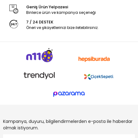
Geniş Ürün Yelpazesi
Binlerce ürün ve kampanya seçeneği
7 / 24 DESTEK
Öneri ve şikayetlerinizi bize iletebilirsiniz.
Kampanya, duyuru, bilgilendirmelerden e-posta ile haberdar
olmak istiyorum.