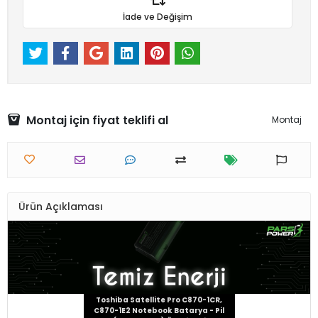
İade ve Değişim
Montaj için fiyat teklifi al
Montaj
Ürün Açıklaması
Toshiba Satellite Pro C870-1CR,
C870-1E2 Notebook Batarya - Pil