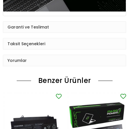
Garanti ve Teslimat
Taksit Seçenekleri
Yorumlar
Benzer Ürünler