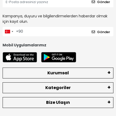
Gönder
Kampanya, duyuru ve bilgilendirmelerden haberdar olmak
için kayıt olun.
Gönder
Mobil Uygulamalarımız
Kurumsal
Kategoriler
Bize Ulaşın