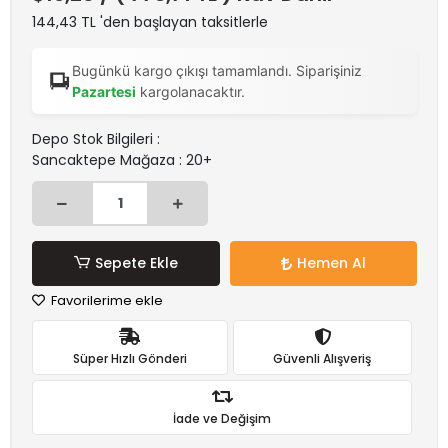
144,43 TL 'den başlayan taksitlerle
Bugünkü kargo çıkışı tamamlandı. Siparişiniz
Pazartesi
kargolanacaktır.
Depo Stok Bilgileri :
Sancaktepe Mağaza : 20+
Sepete Ekle
Hemen Al
Favorilerime ekle
Süper Hızlı Gönderi
Güvenli Alışveriş
İade ve Değişim