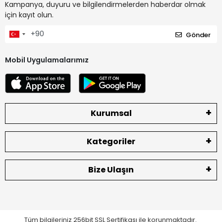
Kampanya, duyuru ve bilgilendirmelerden haberdar olmak
için kayıt olun.
Gönder
Mobil Uygulamalarımız
Kurumsal
Kategoriler
Bize Ulaşın
Tüm bilgileriniz 256bit SSL Sertifikası ile korunmaktadır.