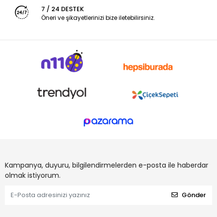
7 / 24 DESTEK
Öneri ve şikayetlerinizi bize iletebilirsiniz.
Kampanya, duyuru, bilgilendirmelerden e-posta ile haberdar
olmak istiyorum.
Gönder