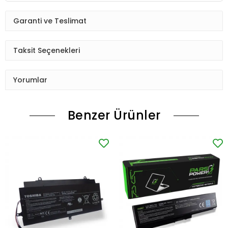
Garanti ve Teslimat
Taksit Seçenekleri
Yorumlar
Benzer Ürünler