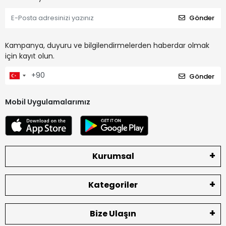
Gönder
Kampanya, duyuru ve bilgilendirmelerden haberdar olmak
için kayıt olun.
Gönder
Mobil Uygulamalarımız
Kurumsal
Kategoriler
Bize Ulaşın