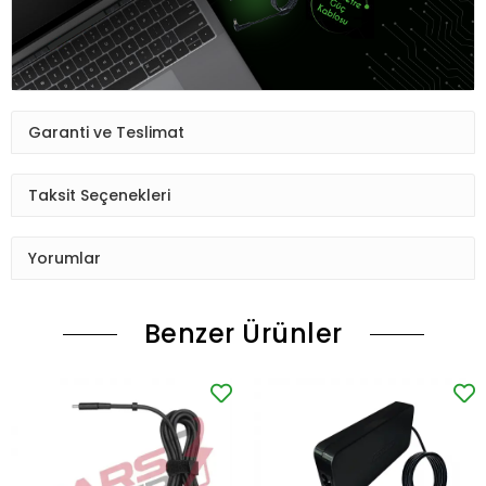
Garanti ve Teslimat
Taksit Seçenekleri
Yorumlar
Benzer Ürünler