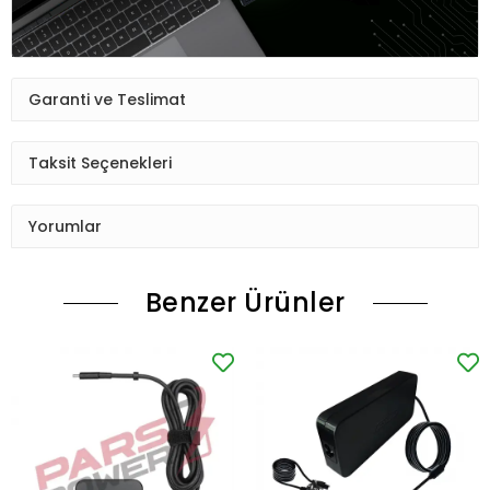
Garanti ve Teslimat
Taksit Seçenekleri
Yorumlar
Benzer Ürünler