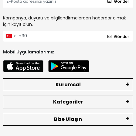
Gönder
Kampanya, duyuru ve bilgilendirmelerden haberdar olmak
için kayıt olun.
Gönder
Mobil Uygulamalarımız
Kurumsal
Kategoriler
Bize Ulaşın