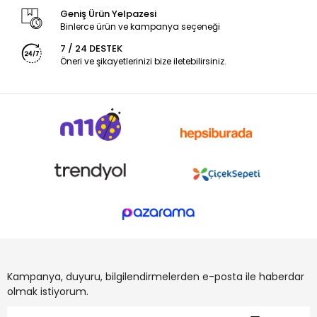
Geniş Ürün Yelpazesi
Binlerce ürün ve kampanya seçeneği
7 / 24 DESTEK
Öneri ve şikayetlerinizi bize iletebilirsiniz.
Kampanya, duyuru, bilgilendirmelerden e-posta ile haberdar
olmak istiyorum.