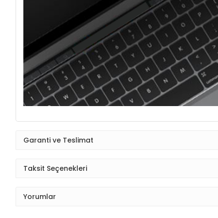
Garanti ve Teslimat
Taksit Seçenekleri
Yorumlar