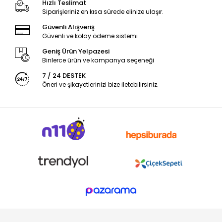
Hızlı Teslimat
Siparişleriniz en kısa sürede elinize ulaşır.
Güvenli Alışveriş
Güvenli ve kolay ödeme sistemi
Geniş Ürün Yelpazesi
Binlerce ürün ve kampanya seçeneği
7 / 24 DESTEK
Öneri ve şikayetlerinizi bize iletebilirsiniz.