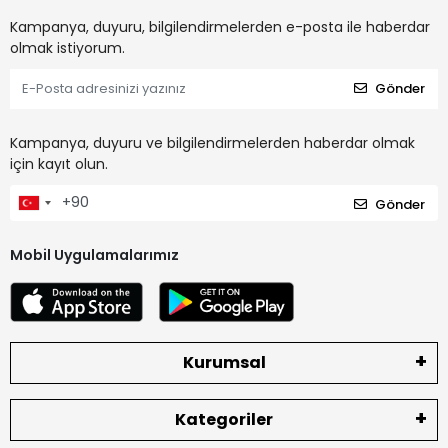
Kampanya, duyuru, bilgilendirmelerden e-posta ile haberdar
olmak istiyorum.
Gönder
Kampanya, duyuru ve bilgilendirmelerden haberdar olmak
için kayıt olun.
Gönder
Mobil Uygulamalarımız
Kurumsal
Kategoriler