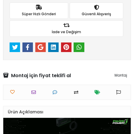
Süper Hızlı Gönderi
Güvenli Alışveriş
İade ve Değişim
Montaj için fiyat teklifi al
Montaj
Ürün Açıklaması