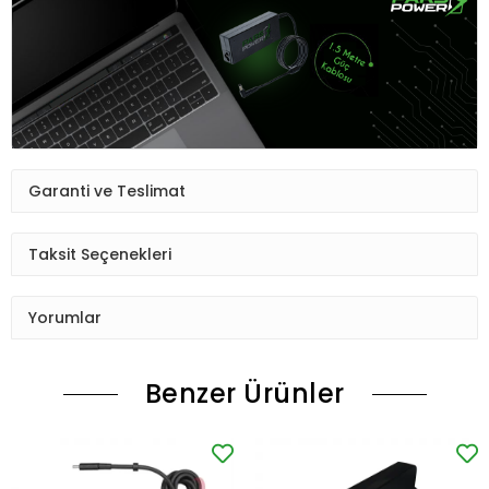
Garanti ve Teslimat
Taksit Seçenekleri
Yorumlar
Benzer Ürünler