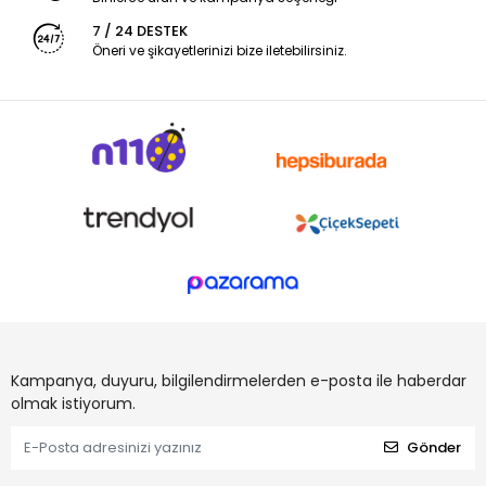
7 / 24 DESTEK
Öneri ve şikayetlerinizi bize iletebilirsiniz.
Kampanya, duyuru, bilgilendirmelerden e-posta ile haberdar
olmak istiyorum.
Gönder