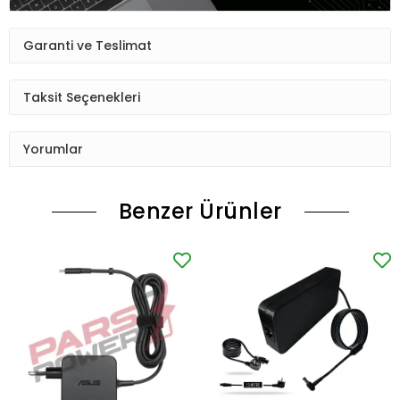
Garanti ve Teslimat
Taksit Seçenekleri
Yorumlar
Benzer Ürünler