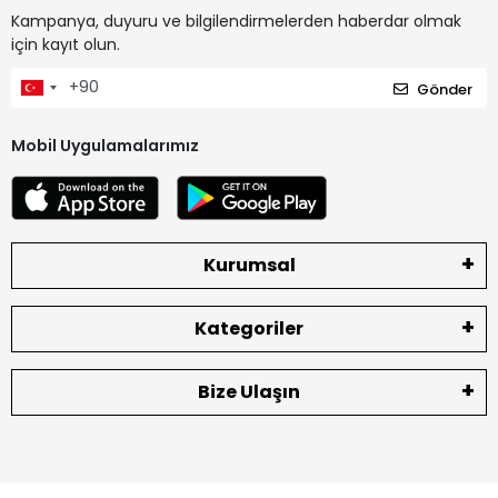
Kampanya, duyuru ve bilgilendirmelerden haberdar olmak
için kayıt olun.
Gönder
Mobil Uygulamalarımız
Kurumsal
Kategoriler
Bize Ulaşın